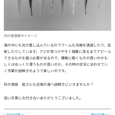
光の透過度のイメージ
海の中にも光が差し込んでいるのでワームも光線を透過したり、反
射したりしています。アジが見つけやすく捕食に至るまでアピール
できるものを選ぶ必要があるので、機敏に動くものが良いのかも
しくはゆっくり漂うものが良いのか、その時の状況に合わせてい
く作業が謎解きのようで楽しいのです。
秋の夜長 皆さんも近場の海へ謎解きにいきませんか？
拙い文章にお付き合いありがとうございました。
«
前の記事へ
次の記事へ
»