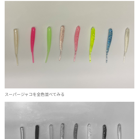
スーパージャコを全色並べてみる