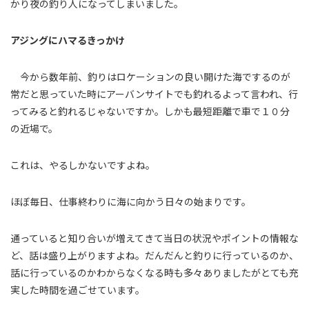
かり夜の釣り人になってしまいました。
アジングにハマるきっかけ
今から数年前、釣りはロケーションの良い開けた海でするのが
常だと思っていた時にアーバンサイトでも釣れるよって言われ、行
ってみると釣れるじゃないですか。しかも最短距離で車で１０分
の近場で。
これは、やるしかないですよね。
ほぼ毎日、仕事終わりに海に向かう日々の始まりです。
通っていると知り合いが増えてきて当日の状況やポイントの情報な
ど、話は盛り上がりますよね。だんだんと釣りに行っているのか、
話に行っているのかわからなくなる時も多々ありましたがとても充
実した時間を過ごせています。