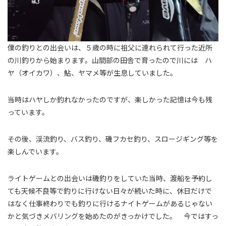
僕の釣りとの出会いは、５歳の時に祖父に連れられて行った近所
の川釣りから始まります。山間部の田舎で育ったので川には ハ
ヤ（オイカワ）、鮎、ヤマメ等が生息していました。
当時はハヤしか釣れなかったのですが、楽しかった記憶は今も残
っています。
その後、渓流釣り、バス釣り、磯フカセ釣り、スロージギング等を
楽しんでいます。
ライトゲームとの出会いは磯釣りをしていた当時、渡船を予約し
ても天候不良等で釣りに行けない日々が続いた時に、休日だけで
はなく仕事終わりでも釣りに行けるナイトゲームがあるじゃない
かと気づきメバリングを始めたのがきっかけでした。 今ではすっ