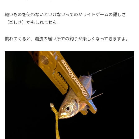
軽いものを使わないといけないってのがライトゲームの難しさ
（楽しさ）かもしれません。
慣れてくると、潮流の緩い所での釣りが楽しくなってきますよ。