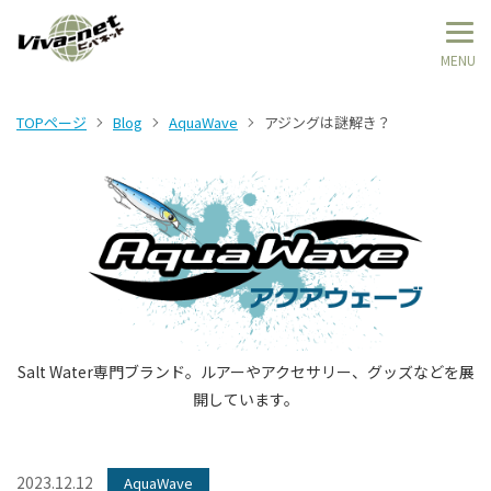
TOPページ
Blog
AquaWave
アジングは謎解き？
Salt Water専門ブランド。ルアーやアクセサリー、グッズなどを展
開しています。
2023.12.12
AquaWave