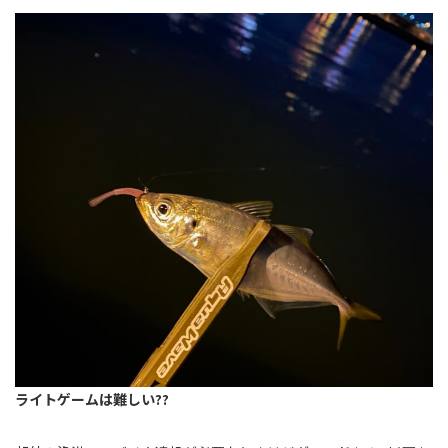
ライトゲームは難しい??