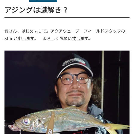
アジングは謎解き？
皆さん、はじめまして。アクアウェーブ フィールドスタッフの
Shinと申します。 よろしくお願い致します。