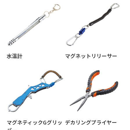
水温計
マグネットリリーサー
マグネティックGグリッ
デカリングプライヤー