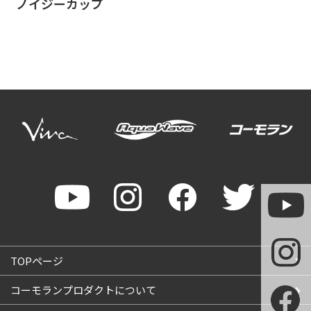
ノイジーカップ
TOPページ
コーモランプロダクトについて