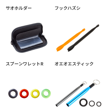
サオホルダー
フックハズシ
スプーンワレットR
オエオエスティック