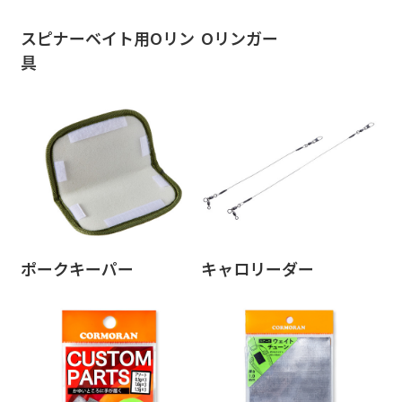
スピナーベイト用Oリン
Oリンガー
具
ポークキーパー
キャロリーダー