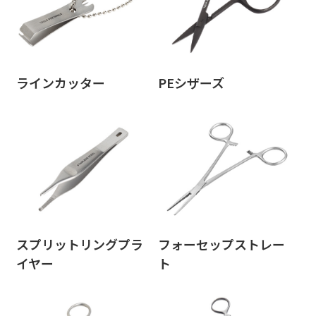
ラインカッター
PEシザーズ
スプリットリングプラ
フォーセップストレー
イヤー
ト