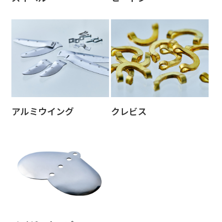
アルミウイング
クレビス