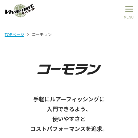
TOPページ
コーモラン
手軽にルアーフィッシングに
入門できるよう、
使いやすさと
コストパフォーマンスを追求。