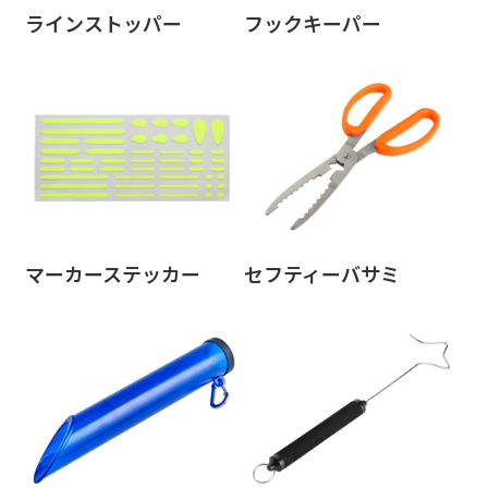
ラインストッパー
フックキーパー
マーカーステッカー
セフティーバサミ