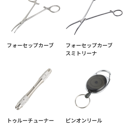
フォーセップカーブ
フォーセップカーブ
スミトリーナ
トゥルーチューナー
ピンオンリール