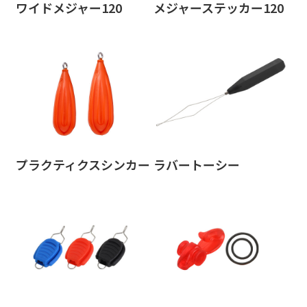
ワイドメジャー120
メジャーステッカー120
プラクティクスシンカー
ラバートーシー