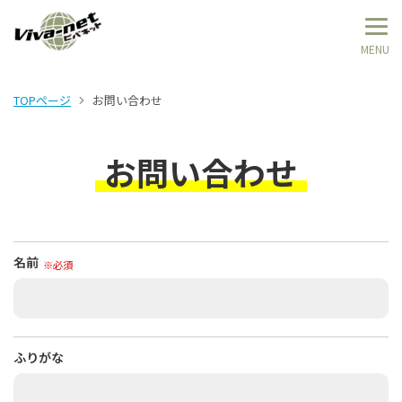
TOPページ
お問い合わせ
お問い合わせ
名前
※必須
ふりがな