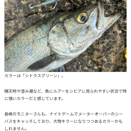
カラーは「シトラスグリーン」。
晴天時や澄み潮など、魚にルアーをシビアに見られやすい状況で特
に強いカラーだと感じています。
長崎のモニターさんも、ナイトゲームでメーターオーバーのシー
バスをキャッチしており、大物キラーになりつつあるカラーかも
しれません。