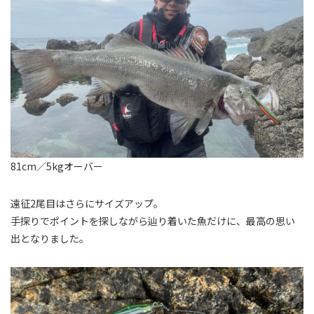
81cm／5kgオーバー
遠征2尾目はさらにサイズアップ。
手探りでポイントを探しながら辿り着いた魚だけに、最高の思い
出となりました。