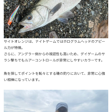
サイトオレンジは、ナイトゲームではホログラムヘッドのアピー
ル力が特徴。
さらに、アングラー側からの視認性も高いため、デイゲームのサ
ラシ撃ちでもルアーコントロールが非常にしやすいカラーです。
魚を探してポイントを転々とする磯の釣りにおいて、非常に心強
い相棒になっています。