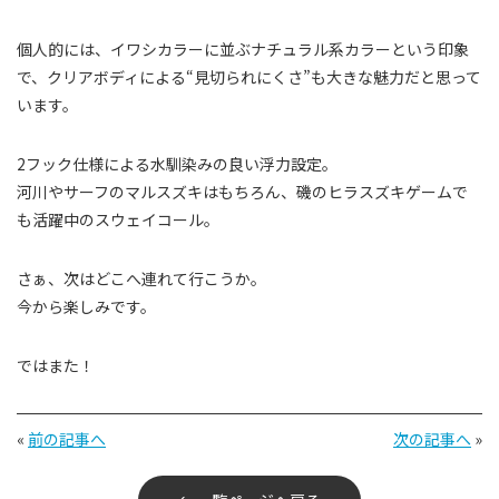
個人的には、イワシカラーに並ぶナチュラル系カラーという印象
で、クリアボディによる“見切られにくさ”も大きな魅力だと思って
います。
2フック仕様による水馴染みの良い浮力設定。
河川やサーフのマルスズキはもちろん、磯のヒラスズキゲームで
も活躍中のスウェイコール。
さぁ、次はどこへ連れて行こうか。
今から楽しみです。
ではまた！
«
前の記事へ
次の記事へ
»