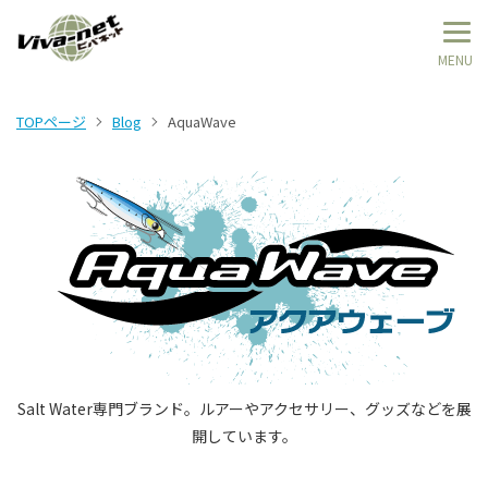
TOPページ
Blog
AquaWave
Salt Water専門ブランド。ルアーやアクセサリー、グッズなどを展
開しています。