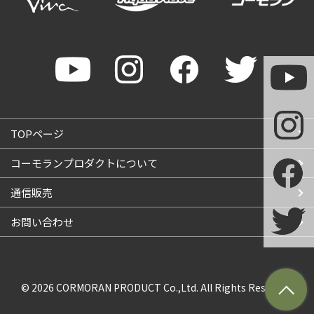
TOPページ
コーモランプロダクトについて
通信販売
お問い合わせ
© 2026
CORMORAN PRODUCT
Co.,Ltd. All Rights Reserved.