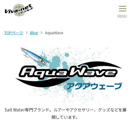
TOPページ
Blog
AquaWave
Salt Water専門ブランド。ルアーやアクセサリー、グッズなどを展
開しています。