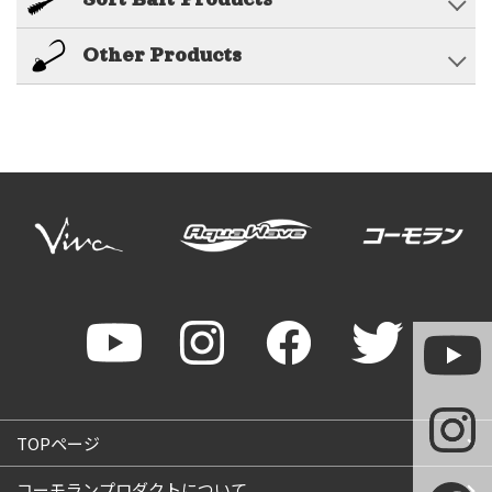
Other Products
TOPページ
コーモランプロダクトについて