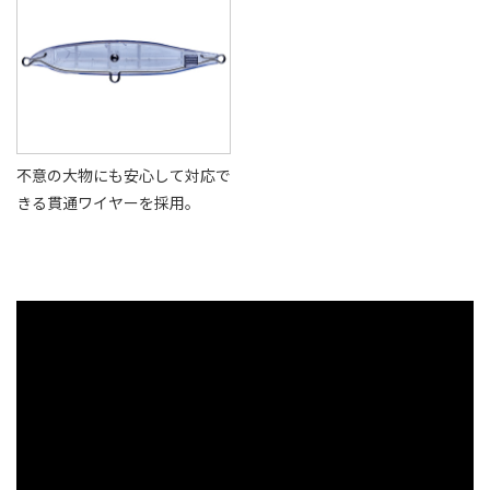
不意の大物にも安心して対応で
きる貫通ワイヤーを採用。