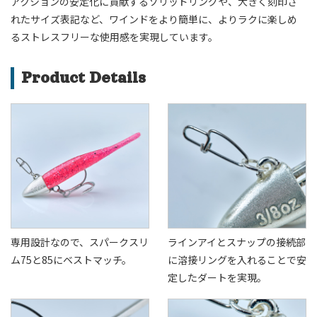
アクションの安定化に貢献するソリッドリングや、大きく刻印さ
れたサイズ表記など、ワインドをより簡単に、よりラクに楽しめ
るストレスフリーな使用感を実現しています。
Product Details
専用設計なので、スパークスリ
ラインアイとスナップの接続部
ム75と85にベストマッチ。
に溶接リングを入れることで安
定したダートを実現。