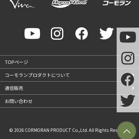
TOPページ
コーモランプロダクトについて
通信販売
お問い合わせ
© 2026
CORMORAN PRODUCT
Co.,Ltd. All Rights Reserved.