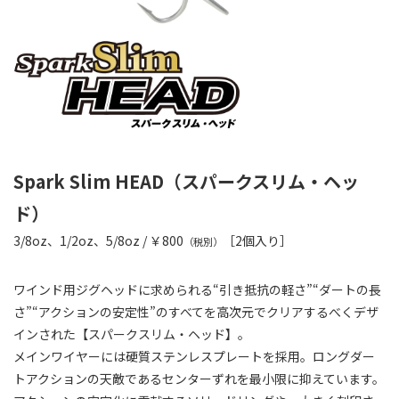
Spark Slim HEAD（スパークスリム・ヘッ
ド）
3/8oz、1/2oz、5/8oz / ￥800
［2個入り］
（税別）
ワインド用ジグヘッドに求められる“引き抵抗の軽さ”“ダートの長
さ”“アクションの安定性”のすべてを高次元でクリアするべくデザ
インされた【スパークスリム・ヘッド】。
メインワイヤーには硬質ステンレスプレートを採用。ロングダー
トアクションの天敵であるセンターずれを最小限に抑えています。