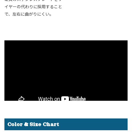
イヤーの代わりに採用すること
で、左右に曲がりにくい。
Color & Size Chart