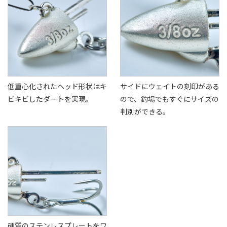
低重心化されたヘッド形状はキ
サイドにウェイトの刻印がある
ビキビしたダートを実現。
ので、釣場でもすぐにサイズの
判別ができる。
硬質のステンレスプレートをワ