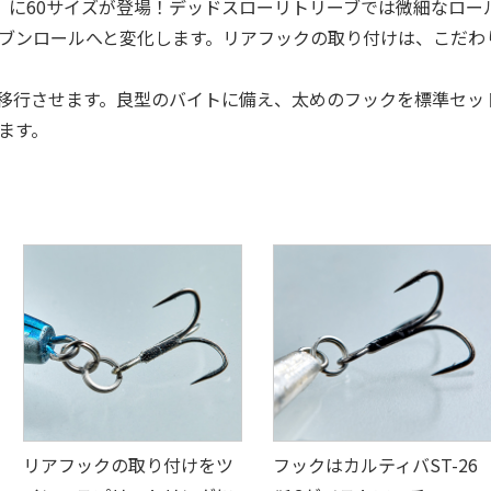
】に60サイズが登場！デッドスローリトリーブでは微細なロー
ブンロールへと変化します。リアフックの取り付けは、こだわ
移行させます。良型のバイトに備え、太めのフックを標準セッ
ます。
リアフックの取り付けをツ
フックはカルティバST-26