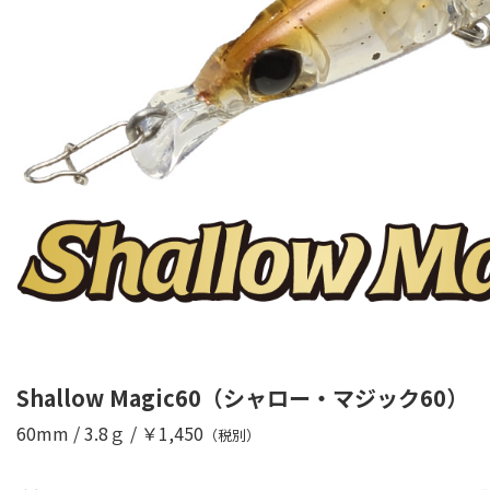
Shallow Magic60（シャロー・マジック60）
60mm / 3.8ｇ / ￥1,450
（税別）