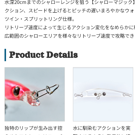
水深20cmまでのシャローレンジを狙う【シャローマジック
クション、スピードを上げるとピッチの遅いまろやかなウォ
ツイン・スプリットリング仕様。
リトリーブ速度によって生じるアクション変化をなめらかに
広範囲のシャローエリアを様々なリトリーブ速度で攻略でき
Product Details
独特のリップが生み出す控
水に馴染むアクションを実