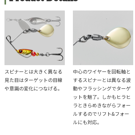
スピナーとは大きく異なる
中心のワイヤーを回転軸と
見た目はターゲットの目線
するスピナーとは異なる波
や意識の変化につなげる。
動やフラッシングでターゲ
ットを魅了。しかもヒラヒ
ラときらめきながらフォー
ルするのでリフト&フォー
ルにも対応。