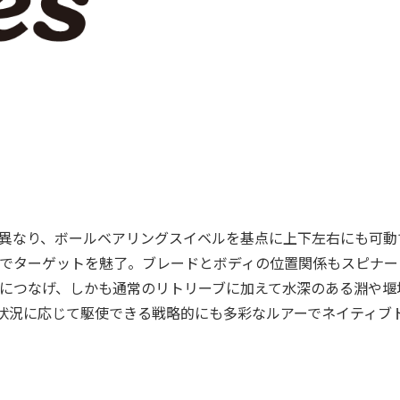
異なり、ボールベアリングスイベルを基点に上下左右にも可動
でターゲットを魅了。ブレードとボディの位置関係もスピナー
につなげ、しかも通常のリトリーブに加えて水深のある淵や堰
状況に応じて駆使できる戦略的にも多彩なルアーでネイティブ