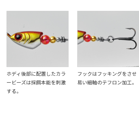
ホディ後部に配置したカラ
フックはフッキングをさせ
ービーズは採餌本能を刺激
易い細軸のテフロン加工。
する。