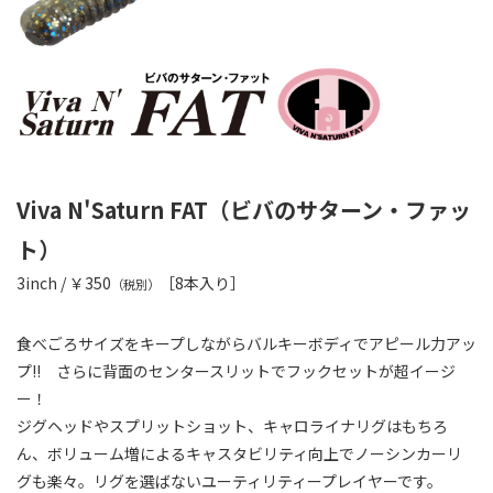
Viva N'Saturn FAT（ビバのサターン・ファッ
ト）
3inch / ￥350
［8本入り］
（税別）
食べごろサイズをキープしながらバルキーボディでアピール力アッ
プ!! さらに背面のセンタースリットでフックセットが超イージ
ー！
ジグヘッドやスプリットショット、キャロライナリグはもちろ
ん、ボリューム増によるキャスタビリティ向上でノーシンカーリ
グも楽々。リグを選ばないユーティリティープレイヤーです。