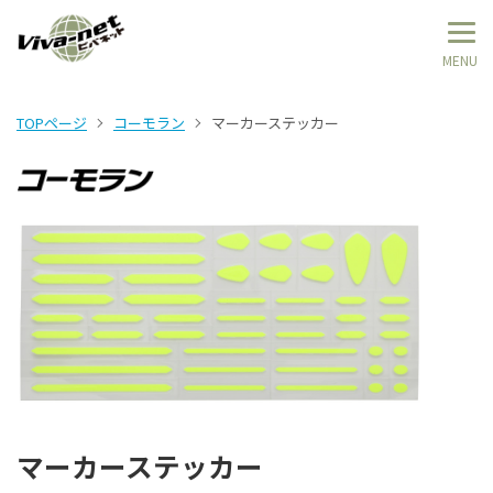
TOPページ
コーモラン
マーカーステッカー
マーカーステッカー