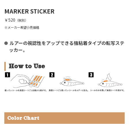
MARKER STICKER
￥520
（税別）
※メーカー希望小売価格
ルアーの視認性をアップできる強粘着タイプの転写ステ
ッカー。
How to Use
Color Chart