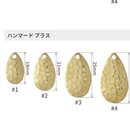
ハンマード ブラス