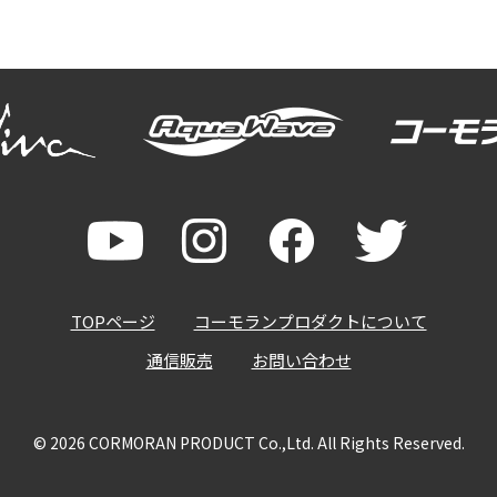
TOPページ
コーモランプロダクトについて
通信販売
お問い合わせ
© 2026
CORMORAN PRODUCT
Co.,Ltd. All Rights Reserved.