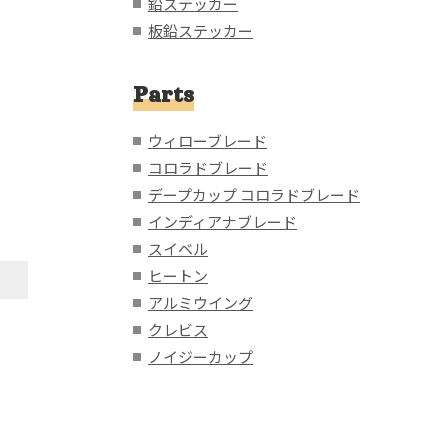
鉛ステッカー
板鉛ステッカー
Parts
ウィローブレード
コロラドブレード
デープカップ コロラドブレード
インディアナブレード
スイベル
ヒートン
アルミウイング
クレビス
ノイジーカップ