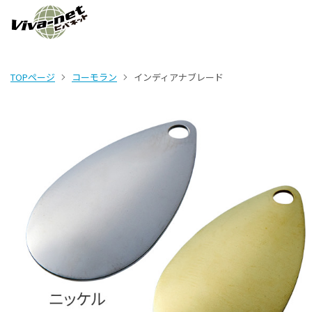
TOPページ
コーモラン
インディアナブレード