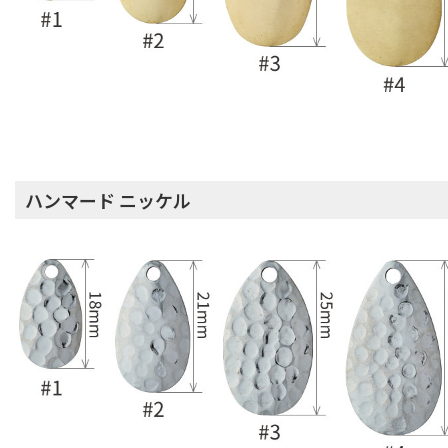
ハンマード ニッケル