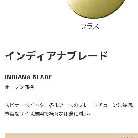
インディアナブレード
INDIANA BLADE
オープン価格
スピナーベイトや、各ルアーへのブレードチューンに最適。
豊富なサイズ展開で様々な用途に対応。