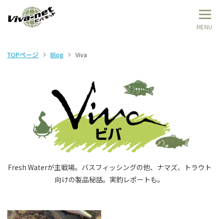
TOPページ
Blog
Viva
Fresh Waterが主戦場。バスフィッシングの他、ナマズ、トラウト
向けの製品秘話。実釣レポートも。