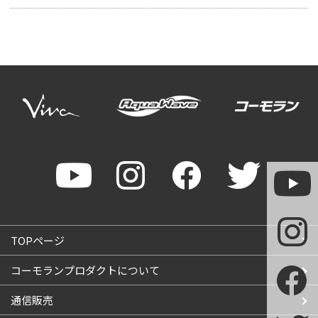
TOPページ
コーモランプロダクトについて
通信販売