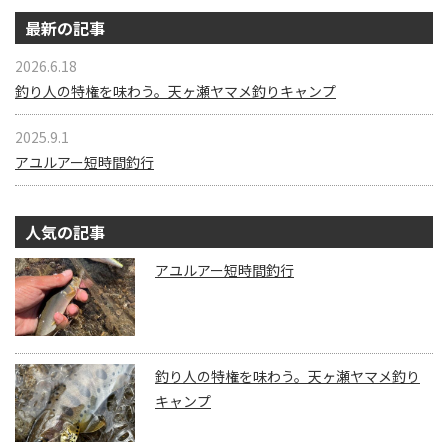
最新の記事
2026.6.18
釣り人の特権を味わう。天ヶ瀬ヤマメ釣りキャンプ
2025.9.1
アユルアー短時間釣行
人気の記事
アユルアー短時間釣行
釣り人の特権を味わう。天ヶ瀬ヤマメ釣り
キャンプ